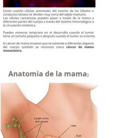
Anatomia de la mama
3