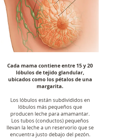
Cada mama contiene entre 15 y 20
lóbulos de tejido glandular,
ubicados como los pétalos de una
margarita.
Los lóbulos están subdivididos en
lóbulos más pequeños que
producen leche para amamantar.
Los tubos (conductos) pequeños
llevan la leche a un reservorio que se
encuentra justo debajo del pezón.