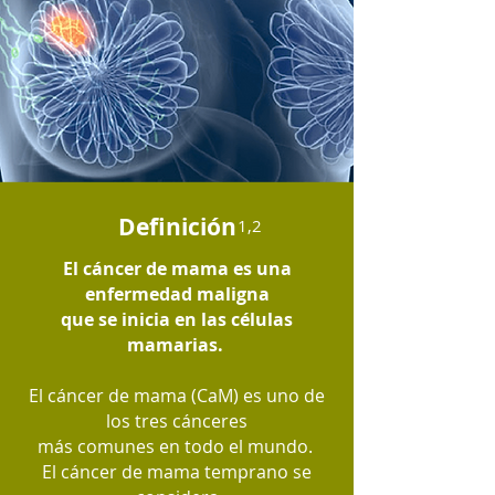
Definición
1,2
El cáncer de mama es una
enfermedad maligna
que se inicia en las células
mamarias.
El cáncer de mama (CaM) es uno de
los tres cánceres
más comunes en todo el mundo.
El cáncer de mama temprano se