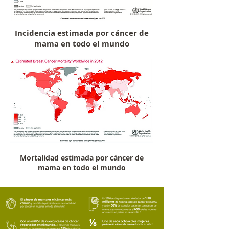
Incidencia estimada por cáncer de
mama en todo el mundo
Mortalidad estimada por cáncer de
mama en todo el mundo