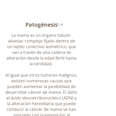
Patogénesis
1,4
La mama es un órgano túbulo-
alveolar complejo fijado dentro de
un tejido conectivo asimétrico, que
van a través de una cadena de
alteración desde la edad fértil hasta
la senilidad.
Al igual que otros tumores malignos,
existen numerosas causas que
pueden aumentar la posibilidad de
desarrollar cáncer de mama. El daño
al ácido desoxirribonucleico (ADN) y
la alteración hereditaria que puede
conducir al cáncer de mama se han
asociado con la exposición al