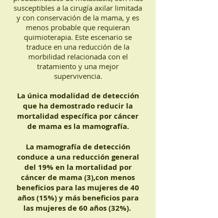
susceptibles a la cirugía axilar limitada
y con conservación de la mama, y es
menos probable que requieran
quimioterapia. Este escenario se
traduce en una reducción de la
morbilidad relacionada con el
tratamiento y una mejor
supervivencia.
La única modalidad de detección
que ha demostrado reducir la
mortalidad específica por cáncer
de mama es la mamografía.
La mamografía de detección
conduce a una reducción general
del 19% en la mortalidad por
cáncer de mama (3),con menos
beneficios para las mujeres de 40
años (15%) y más beneficios para
las mujeres de 60 años (32%).