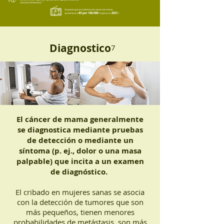
Diagnostico
7
El cáncer de mama generalmente
se diagnostica mediante pruebas
de detección o mediante un
síntoma (p. ej., dolor o una masa
palpable) que incita a un examen
de diagnóstico.
El cribado en mujeres sanas se asocia
con la detección de tumores que son
más pequeños, tienen menores
probabilidades de metástasis, son más