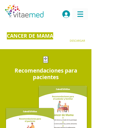
CANCER DE MAMA
DESCARGAR
Recomendaciones para
pacientes