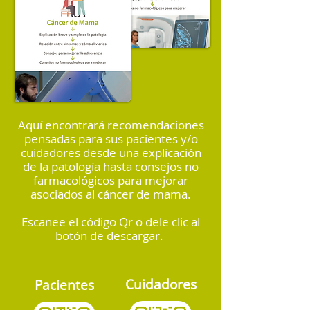
Aquí encontrará recomendaciones
pensadas para sus pacientes y/o
cuidadores desde una explicación
de la patología hasta consejos no
farmacológicos para mejorar
asociados al cáncer de mama.
Escanee el código Qr o dele clic al
botón de descargar.
Cuidadores
Pacientes