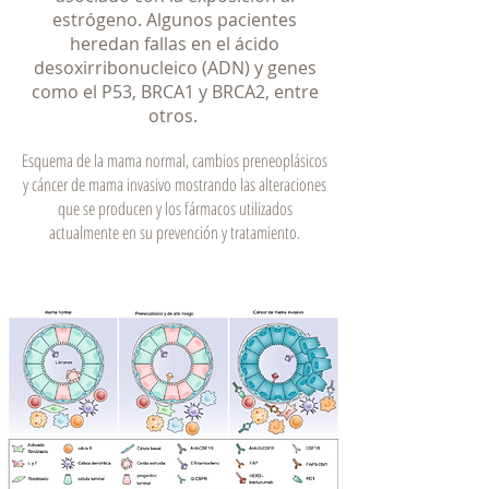
estrógeno. Algunos pacientes
heredan fallas en el ácido
desoxirribonucleico (ADN) y genes
como el P53, BRCA1 y BRCA2, entre
otros.
Esquema de la mama normal, cambios preneoplásicos
y cáncer de mama invasivo mostrando las alteraciones
que se producen y los fármacos utilizados
actualmente en su prevención y tratamiento.