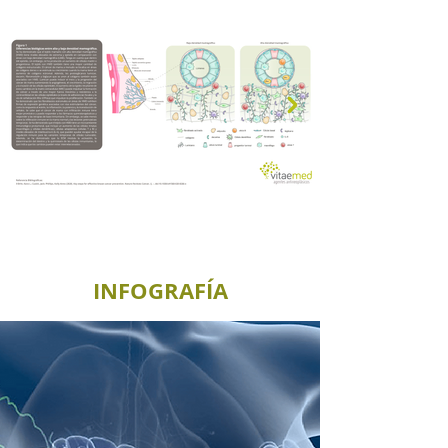
INFOGRAFÍA