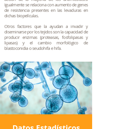
Igualmente se relaciona con aumento de genes
de resistencia presentes en las levaduras en
dichas biopelículas.
Otros factores que la ayudan a invadir y
diseminarse por los tejidos son la capacidad de
producir enzimas (proteasas, fosfolipasas y
lipasas) y el cambio morfológico de
blastoconidia o seudohifa e hifa.
Datos Estadísticos