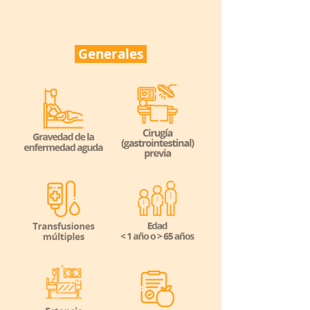
Generales